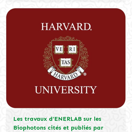
Les travaux d’ENERLAB sur les
Biophotons cités et publiés par