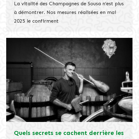
La vitalité des Champagnes de Sousa n’est plus
à démontrer. Nos mesures réalisées en mai
2025 le confirment
Quels secrets se cachent derrière les