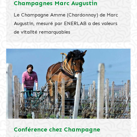
Champagnes Marc Augustin
Le Champagne Amme (Chardonnay) de Marc
Augustin, mesuré par ENERLAB a des valeurs
de vitalité remarquables
Conférence chez Champagne