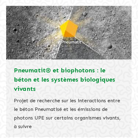
Pneumatit® et biophotons : le
béton et les systèmes biologiques
vivants
Projet de recherche sur les interactions entre
le béton Pneumatisé et les émissions de
photons UPE sur certains organismes vivants,
à suivre