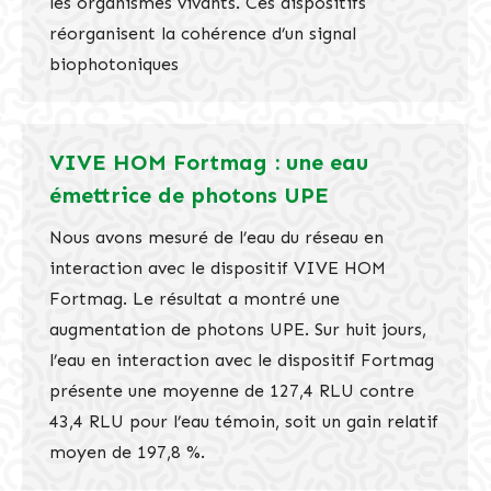
les organismes vivants. Ces dispositifs
réorganisent la cohérence d’un signal
biophotoniques
VIVE HOM Fortmag : une eau
émettrice de photons UPE
Nous avons mesuré de l’eau du réseau en
interaction avec le dispositif VIVE HOM
Fortmag. Le résultat a montré une
augmentation de photons UPE. Sur huit jours,
l’eau en interaction avec le dispositif Fortmag
présente une moyenne de 127,4 RLU contre
43,4 RLU pour l’eau témoin, soit un gain relatif
moyen de 197,8 %.