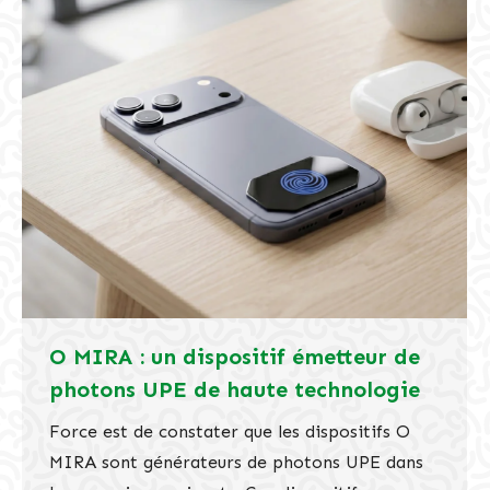
O MIRA : un dispositif émetteur de
photons UPE de haute technologie
Force est de constater que les dispositifs O
MIRA sont générateurs de photons UPE dans