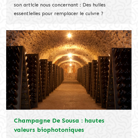
son article nous concernant : Des huiles
essentielles pour remplacer le cuivre ?
Champagne De Sousa : hautes
valeurs biophotoniques