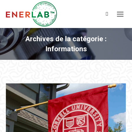
Recherche
:
Archives de la catégorie :
Informations