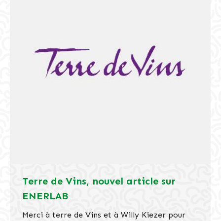
Terre de Vins, nouvel article sur
ENERLAB
Merci à terre de Vins et à Willy Kiezer pour