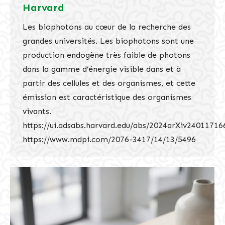
Harvard
Les biophotons au cœur de la recherche des
grandes universités. Les biophotons sont une
production endogène très faible de photons
dans la gamme d’énergie visible dans et à
partir des cellules et des organismes, et cette
émission est caractéristique des organismes
vivants.
https://ui.adsabs.harvard.edu/abs/2024arXiv2401171
https://www.mdpi.com/2076-3417/14/13/5496