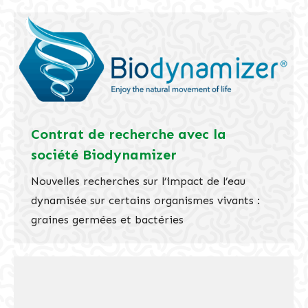
Contrat de recherche avec la
société Biodynamizer
Nouvelles recherches sur l’impact de l’eau
dynamisée sur certains organismes vivants :
graines germées et bactéries