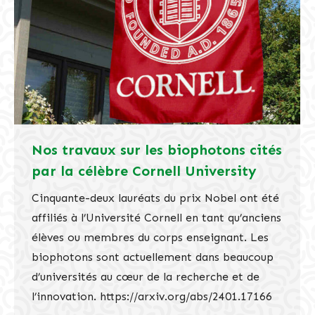
Nos travaux sur les biophotons cités
par la célèbre Cornell University
Cinquante-deux lauréats du prix Nobel ont été
affiliés à l’Université Cornell en tant qu’anciens
élèves ou membres du corps enseignant. Les
biophotons sont actuellement dans beaucoup
d’universités au cœur de la recherche et de
l’innovation. https://arxiv.org/abs/2401.17166