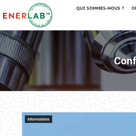
QUI SOMMES-NOUS ?
O
Conf
Informations