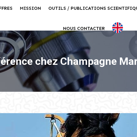
FFRES
MISSION
OUTILS / PUBLICATIONS SCIENTIFIQ
NOUS CONTACTER
érence chez Champagne Ma