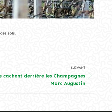
des sols.
SUIVANT
se cachent derrière les Champagnes
Marc Augustin