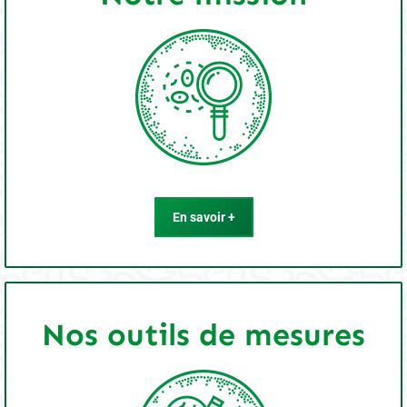
En savoir +
Nos outils de mesures