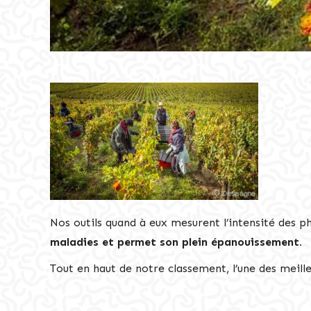
Nos outils quand à eux mesurent l’intensité des 
maladies et permet son plein épanouissement.
Tout en haut de notre classement, l’une des meille