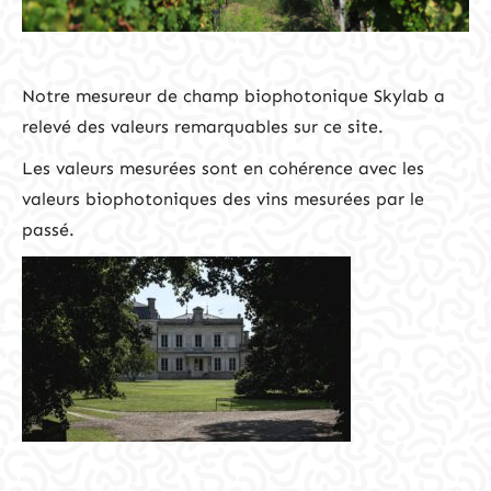
Notre mesureur de champ biophotonique Skylab a
relevé des valeurs remarquables sur ce site.
Les valeurs mesurées sont en cohérence avec les
valeurs biophotoniques des vins mesurées par le
passé.