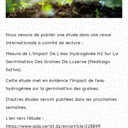
Nous venons de publier une étude dans une revue
internationale à comité de lecture :
Mesure de L’impact De L’eau Hydrogénée H2 Sur La
Germination Des Graines De Luzerne (Medicago
Sativa).
Cette étude met en évidence l’impact de l’eau
hydrogénée sur la germination des graines.
D’autres études seront publiées dans les prochaines
semaines.
Lien vers l’étude :
https://www.asjp.cerist.dz/en/article/228899