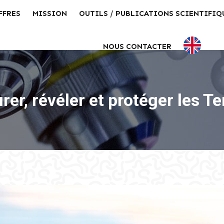
FFRES
MISSION
OUTILS / PUBLICATIONS SCIENTIFIQ
NOUS CONTACTER
er, révéler et protéger les Te