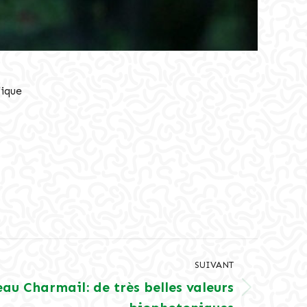
ique
SUIVANT
au Charmail: de très belles valeurs