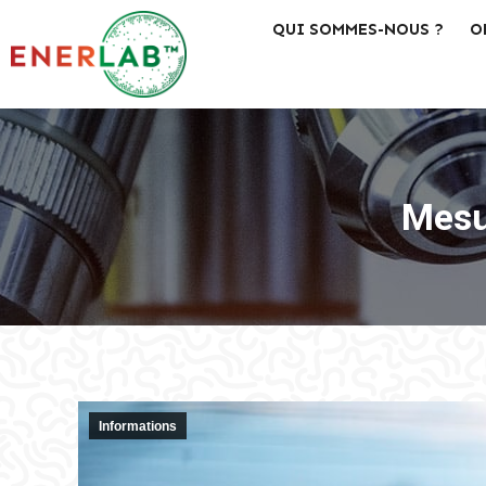
QUI SOMMES-NOUS ?
O
Mesur
Informations