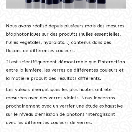
Nous avons réalisé depuis plusieurs mois des mesures
biophotoniques sur des produits (huiles essentielles,
huiles végétales, hydrolats…) contenus dans des
flacons de différentes couleurs.
Il est scientifiquement démontrable que l’interaction
entre la lumière, les verres de différentes couleurs et
la matière produit des résultats différents.
Les valeurs énergétiques les plus hautes ont été
mesurées avec des verres violets. Nous lancerons
prochainement avec un verrier une étude exhaustive
sur le niveau d’émission de photons interagissant
avec les différentes couleurs de verres.